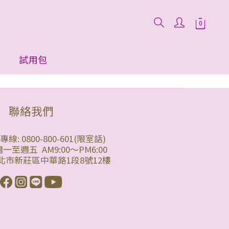
試用包
聯絡我們
: 0800-800-601(限室話)
一至週五 AM9:00～PM6:00
北市新莊區中華路1段8號12樓