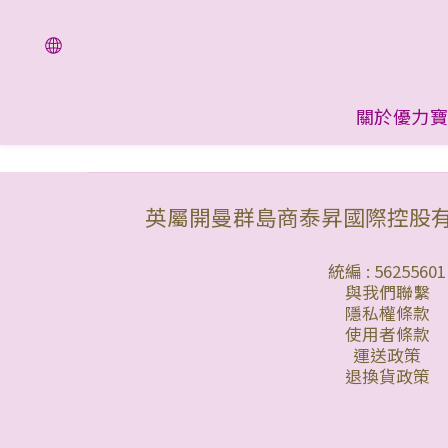
關於優力寶
英屬開曼群島商泰昇國際控股
統編 : 56255601
與我們聯繫
隱私權條款
使用者條款
運送政策
退換貨政策